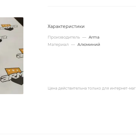
Характеристики
Производитель
—
Arma
Материал
—
Алюминий
Цена действительна только для интернет-маг