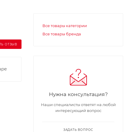
Все товары категории
Все товары бренда
ТЬ ОТЗЫВ
аре
Нужна консультация?
Наши специалисты ответят на любой
интересующий вопрос
ЗАДАТЬ ВОПРОС