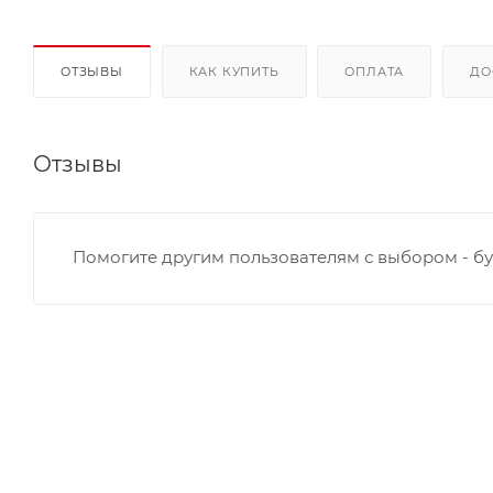
ОТЗЫВЫ
КАК КУПИТЬ
ОПЛАТА
ДО
Отзывы
Помогите другим пользователям с выбором - бу