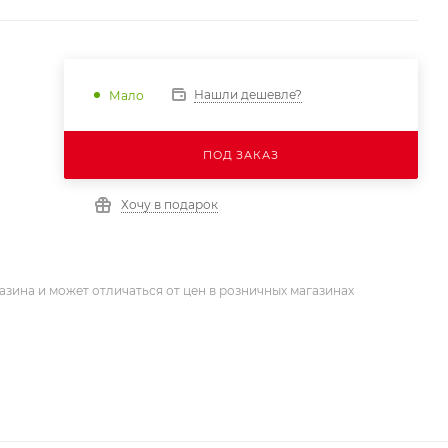
Нашли дешевле?
Мало
ПОД ЗАКАЗ
Хочу в подарок
азина и может отличаться от цен в розничных магазинах