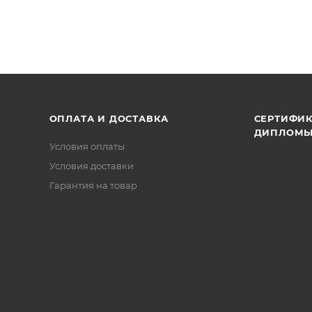
ОПЛАТА И ДОСТАВКА
СЕРТИФИК
ДИПЛОМ
Условия оплаты
Условия доставки
Гарантия на товар