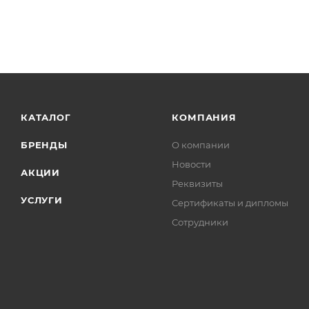
КАТАЛОГ
КОМПАНИЯ
БРЕНДЫ
О компании
Новости
АКЦИИ
Реквизиты
УСЛУГИ
Сертификаты и дипломы
Сотрудники