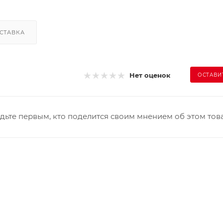
СТАВКА
Нет оценок
ОСТАВИ
дьте первым, кто поделится своим мнением об этом тов