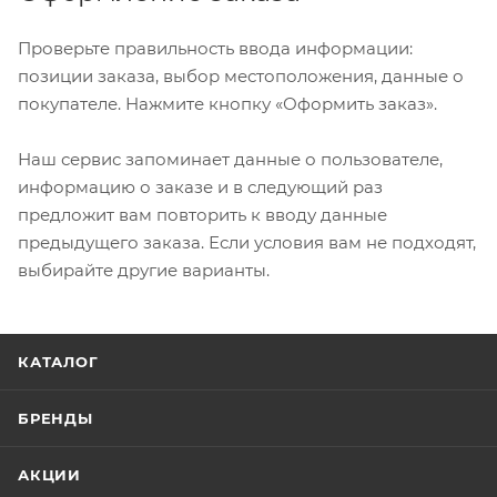
Проверьте правильность ввода информации:
позиции заказа, выбор местоположения, данные о
покупателе. Нажмите кнопку «Оформить заказ».
Наш сервис запоминает данные о пользователе,
информацию о заказе и в следующий раз
предложит вам повторить к вводу данные
предыдущего заказа. Если условия вам не подходят,
выбирайте другие варианты.
КАТАЛОГ
БРЕНДЫ
АКЦИИ