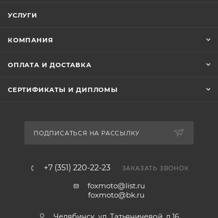
УСЛУГИ
КОМПАНИЯ
ОПЛАТА И ДОСТАВКА
СЕРТИФИКАТЫ И ДИПЛОМЫ
ПОДПИСАТЬСЯ НА РАССЫЛКУ
+7 (351) 220-22-23
ЗАКАЗАТЬ ЗВОНОК
foxmoto@list.ru
foxmoto@bk.ru
Челябинск, ул. Татьяничевой, д.16