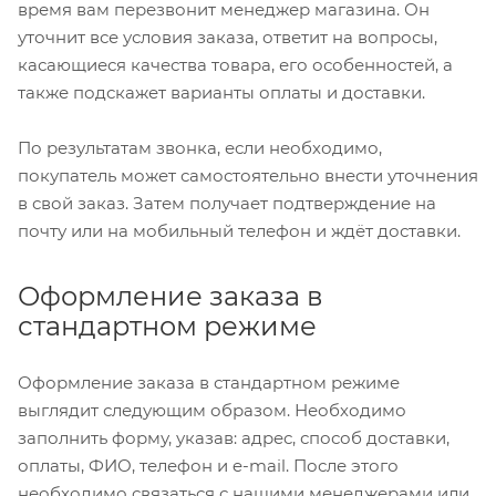
время вам перезвонит менеджер магазина. Он
уточнит все условия заказа, ответит на вопросы,
касающиеся качества товара, его особенностей, а
также подскажет варианты оплаты и доставки.
По результатам звонка, если необходимо,
покупатель может самостоятельно внести уточнения
в свой заказ. Затем получает подтверждение на
почту или на мобильный телефон и ждёт доставки.
Оформление заказа в
стандартном режиме
Оформление заказа в стандартном режиме
выглядит следующим образом. Необходимо
заполнить форму, указав: адрес, способ доставки,
оплаты, ФИО, телефон и e-mail. После этого
необходимо связаться с нашими менеджерами или