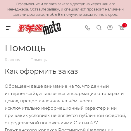
Оформление и оплата заказов доступна через нашего
менеджера. Оставьте заявку, и специалист проверит наличие и
детали доставки, чтобы Вы получили заказ точно в срок.
0
Помощь
—
Главная
Помощь
Как оформить заказ
Обращаем ваше внимание на то, что данный
интернет-сайт, а также вся информация о товарах и
ценах, предоставленная на нём, носит
исключительно информационный характер и ни
при каких условиях не является публичной офертой,
определяемой положениями Статьи 437
Гражданского кодекса Российской Федерации.