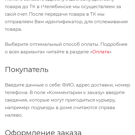
товара до ТК в г.Челябинске мы осуществляем за
свой счет. После передачи товара в ТК мы
отправляем Вам идентификатор, для отслеживания
товара.
Выберите оптимальный способ оплаты. Подробнее
о всех вариантах читайте в разделе «
Оплата
»
Покупатель
Введите данные о себе: ФИО, адрес доставки, номер
телефона. В поле «Комментарии к заказу» введите
сведения, которые могут пригодиться курьеру,
например: подъезды в доме считаются справа
налево.
Оформление заказа