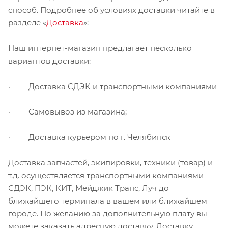
способ. Подробнее об условиях доставки читайте в
разделе «
Доставка
»:
Наш интернет-магазин предлагает несколько
вариантов доставки:
· Доставка СДЭК и транспортными компаниями
· Самовывоз из магазина;
· Доставка курьером по г. Челябинск
Доставка запчастей, экипировки, техники (товар) и
т.д. осуществляется транспортными компаниями
СДЭК, ПЭК, КИТ, Мейджик Транс, Луч до
ближайшего терминала в вашем или ближайшем
городе. По желанию за дополнительную плату вы
можете заказать адресную доставку. Доставку