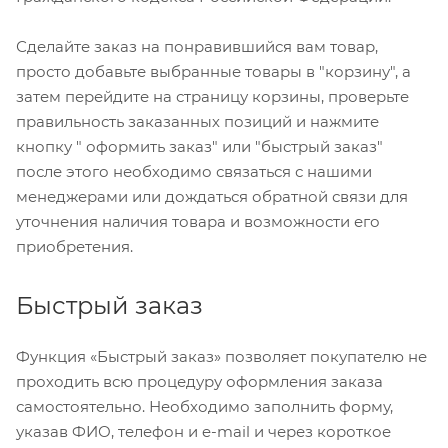
Сделайте заказ на понравившийся вам товар,
просто добавьте выбранные товары в "корзину", а
затем перейдите на страницу корзины, проверьте
правильность заказанных позиций и нажмите
кнопку " оформить заказ" или "быстрый заказ"
после этого необходимо связаться с нашими
менеджерами или дождаться обратной связи для
уточнения наличия товара и возможности его
приобретения.
Быстрый заказ
Функция «Быстрый заказ» позволяет покупателю не
проходить всю процедуру оформления заказа
самостоятельно. Необходимо заполнить форму,
указав ФИО, телефон и e-mail и через короткое