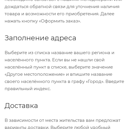
дождаться обратной связи для уточнения наличия
товара и возможности его приобретения. Далее
нажать кнопку «Оформить заказ».
Заполнение адреса
Выберите из списка название вашего региона и
населённого пункта. Если вы не нашли свой
населённый пункт в списке, выберите значение
«Другое местоположение» и впишите название
своего населённого пункта в графу «Город». Введите
правильный индекс.
Доставка
В зависимости от места жительства вам предложат
варианты доставки. Выберите любой удобный