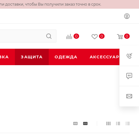
и доставки, чтобы Вы получили заказ точно в срок.
0
0
0
ВКА
ЗАЩИТА
ОДЕЖДА
АКСЕССУАРЫ