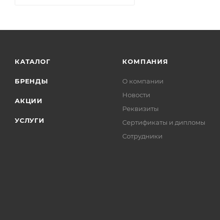
КАТАЛОГ
КОМПАНИЯ
БРЕНДЫ
О компании
Новости
АКЦИИ
Реквизиты
УСЛУГИ
Сертификаты и дипломы
Сотрудники