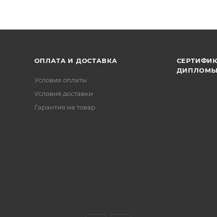
ОПЛАТА И ДОСТАВКА
СЕРТИФИК
ДИПЛОМ
Условия оплаты
Условия доставки
Гарантия на товар