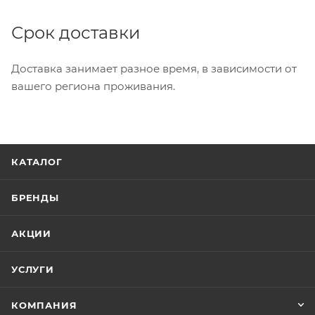
Срок доставки
Доставка занимает разное время, в зависимости от
вашего региона проживания.
КАТАЛОГ
БРЕНДЫ
АКЦИИ
УСЛУГИ
КОМПАНИЯ