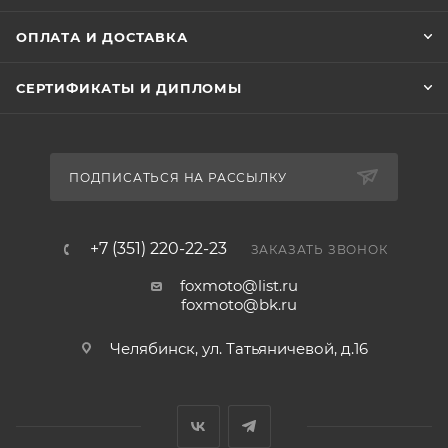
ОПЛАТА И ДОСТАВКА
СЕРТИФИКАТЫ И ДИПЛОМЫ
ПОДПИСАТЬСЯ НА РАССЫЛКУ
+7 (351) 220-22-23
ЗАКАЗАТЬ ЗВОНОК
foxmoto@list.ru
foxmoto@bk.ru
Челябинск, ул. Татьяничевой, д.16