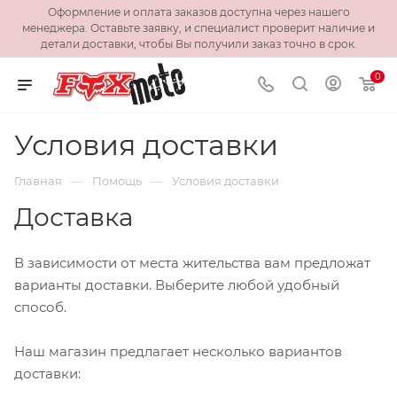
Оформление и оплата заказов доступна через нашего
менеджера. Оставьте заявку, и специалист проверит наличие и
детали доставки, чтобы Вы получили заказ точно в срок.
0
Условия доставки
—
—
Главная
Помощь
Условия доставки
Доставка
В зависимости от места жительства вам предложат
варианты доставки. Выберите любой удобный
способ.
Наш магазин предлагает несколько вариантов
доставки: