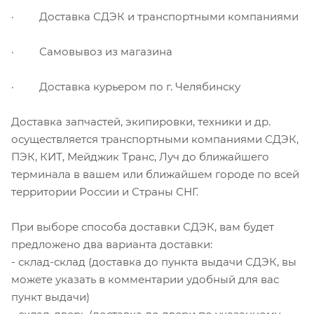
· Доставка СДЭК и транспортными компаниями
· Самовывоз из магазина
· Доставка курьером по г. Челябинску
Доставка запчастей, экипировки, техники и др.
осуществляется транспортными компаниями СДЭК,
ПЭК, КИТ, Мейджик Транс, Луч до ближайшего
терминала в вашем или ближайшем городе по всей
территории России и Страны СНГ.
При выборе способа доставки СДЭК, вам будет
предложено два варианта доставки:
- склад-склад (доставка до пункта выдачи СДЭК, вы
можете указать в комментарии удобный для вас
пункт выдачи)