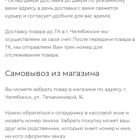
- склад-дверь (доставка до двери по указанному
вами адресу, в день доставки с вами свяжется
курьер и согласует удобное для вас время)
Доставку товара до ТК в г. Челябинске мы
осуществляем за свой счет. После передачи товара в
ТК, мы отправляем Вам трек номер для
отслеживания товара.
Самовывоз из магазина
Вы можете забрать товар в магазине по адресу: г.
Челябинск, ул . Татьяничевой, 16.
Нужно обратиться к сотруднику в кассовой зоне и
назвать номер заказа. Забрать покупку может ваш
друг или родственник, который знает номер и имя,
на кого оформлен заказ.