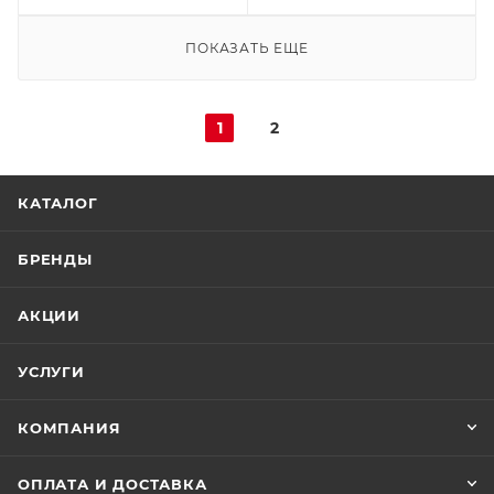
ПОКАЗАТЬ ЕЩЕ
1
2
КАТАЛОГ
БРЕНДЫ
АКЦИИ
УСЛУГИ
КОМПАНИЯ
ОПЛАТА И ДОСТАВКА