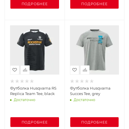
ПОДРОБНЕЕ
ПОДРОБНЕЕ
Футболка Husqvarna RS
Футболка Husqvarna
Replica Team Tee, black
Succes Tee, grey
Достаточно
Достаточно
ПОДРОБНЕЕ
ПОДРОБНЕЕ