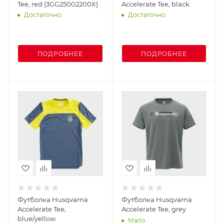
Tee, red (3GG25002200X)
Accelerate Tee, black
Достаточно
Достаточно
ПОДРОБНЕЕ
ПОДРОБНЕЕ
Футболка Husqvarna
Футболка Husqvarna
Accelerate Tee,
Accelerate Tee, grey
blue/yellow
Мало