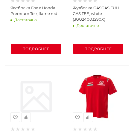
Футболка Fox x Honda
Футболка GASGAS FULL
Premium Tee, flame red
GAS TEE, white
(3GG24003290X)
Достаточно
Достаточно
ПОДРОБНЕЕ
ПОДРОБНЕЕ