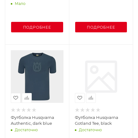
Мало
ПОДРОБНЕЕ
ПОДРОБНЕЕ
Футболка Husqvarna
Футболка Husqvarna
Authentic, dark blue
Gotland Tee, black
Достаточно
Достаточно