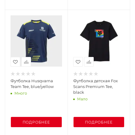
Футболка Husqvarna
Футболка детская Fox
Team Tee, blue/yellow
Scans Premium Tee,
black
Много
Мало
ПОДРОБНЕЕ
ПОДРОБНЕЕ