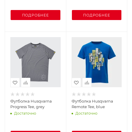
ПОДРОБНЕЕ
ПОДРОБНЕЕ
Футболка Husqvarna
Футболка Husqvarna
Progress Tee, grey
Remote Tee, blue
Достаточно
Достаточно