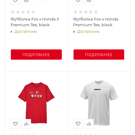
Футболка Fox x Honda II
Футболка Fox x Honda
Premium Tee, black
Premium Tee, black
Достаточно
Достаточно
ПОДРОБНЕЕ
ПОДРОБНЕЕ