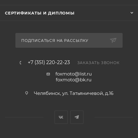
СЕРТИФИКАТЫ И ДИПЛОМЫ
ПОДПИСАТЬСЯ НА РАССЫЛКУ
+7 (351) 220-22-23
ЗАКАЗАТЬ ЗВОНОК
foxmoto@list.ru
foxmoto@bk.ru
Челябинск, ул. Татьяничевой, д.16