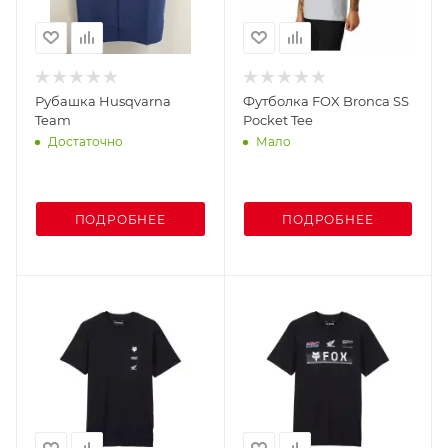
Рубашка Husqvarna
Футболка FOX Bronca SS
Team
Pocket Tee
Достаточно
Мало
ПОДРОБНЕЕ
ПОДРОБНЕЕ