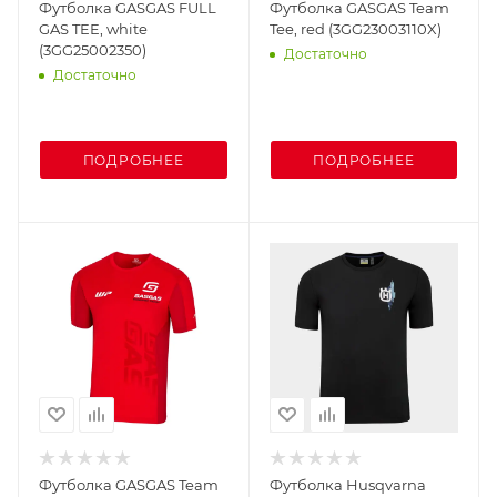
Футболка GASGAS FULL
Футболка GASGAS Team
GAS TEE, white
Tee, red (3GG23003110X)
(3GG25002350)
Достаточно
Достаточно
ПОДРОБНЕЕ
ПОДРОБНЕЕ
Футболка GASGAS Team
Футболка Husqvarna