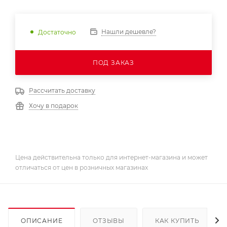
Нашли дешевле?
Достаточно
ПОД ЗАКАЗ
Рассчитать доставку
Хочу в подарок
Цена действительна только для интернет-магазина и может
отличаться от цен в розничных магазинах
ОПИСАНИЕ
ОТЗЫВЫ
КАК КУПИТЬ