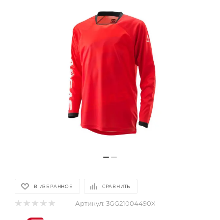
В ИЗБРАННОЕ
СРАВНИТЬ
Артикул:
3GG21004490X