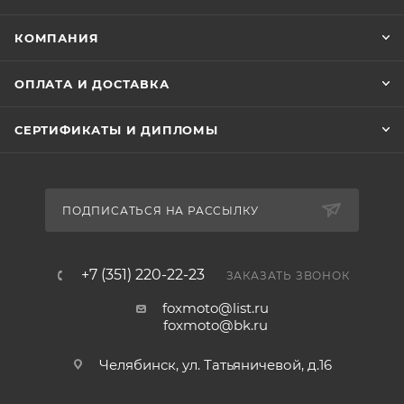
КОМПАНИЯ
ОПЛАТА И ДОСТАВКА
СЕРТИФИКАТЫ И ДИПЛОМЫ
ПОДПИСАТЬСЯ НА РАССЫЛКУ
+7 (351) 220-22-23
ЗАКАЗАТЬ ЗВОНОК
foxmoto@list.ru
foxmoto@bk.ru
Челябинск, ул. Татьяничевой, д.16