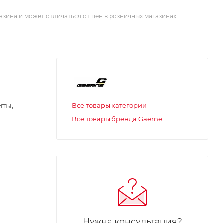
азина и может отличаться от цен в розничных магазинах
иты,
Все товары категории
Все товары бренда Gaerne
Нужна консультация?