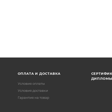
ОПЛАТА И ДОСТАВКА
СЕРТИФИК
ДИПЛОМ
Условия оплаты
Условия доставки
Гарантия на товар