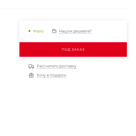
Нашли дешевле?
Мало
ПОД ЗАКАЗ
Рассчитать доставку
Хочу в подарок