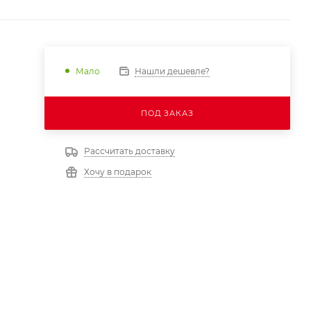
Нашли дешевле?
Мало
ПОД ЗАКАЗ
Рассчитать доставку
Хочу в подарок