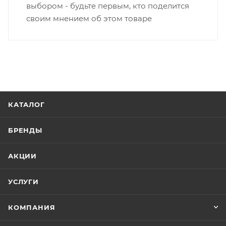
выбором - будьте первым, кто поделится
своим мнением об этом товаре
КАТАЛОГ
БРЕНДЫ
АКЦИИ
УСЛУГИ
КОМПАНИЯ