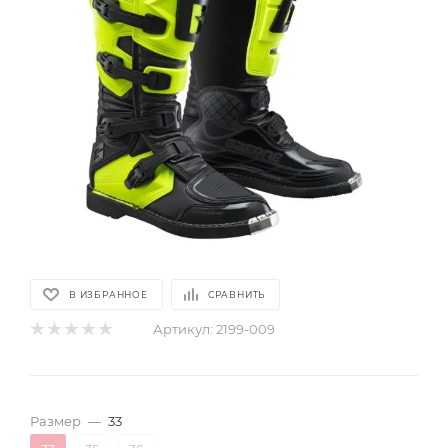
В ИЗБРАННОЕ
СРАВНИТЬ
Артикул:
2199-009
Размер
—
33