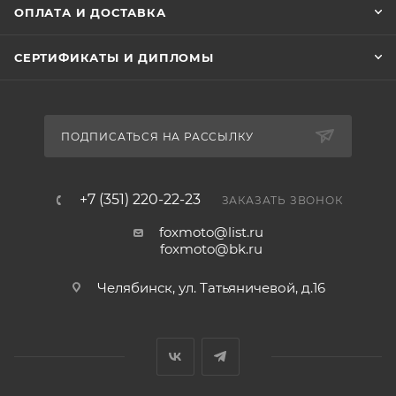
ОПЛАТА И ДОСТАВКА
СЕРТИФИКАТЫ И ДИПЛОМЫ
ПОДПИСАТЬСЯ НА РАССЫЛКУ
+7 (351) 220-22-23
ЗАКАЗАТЬ ЗВОНОК
foxmoto@list.ru
foxmoto@bk.ru
Челябинск, ул. Татьяничевой, д.16