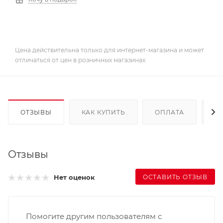
Цена действительна только для интернет-магазина и может
отличаться от цен в розничных магазинах
ОТЗЫВЫ
КАК КУПИТЬ
ОПЛАТА
Д
Отзывы
ОСТАВИТЬ ОТЗЫВ
Нет оценок
Помогите другим пользователям с