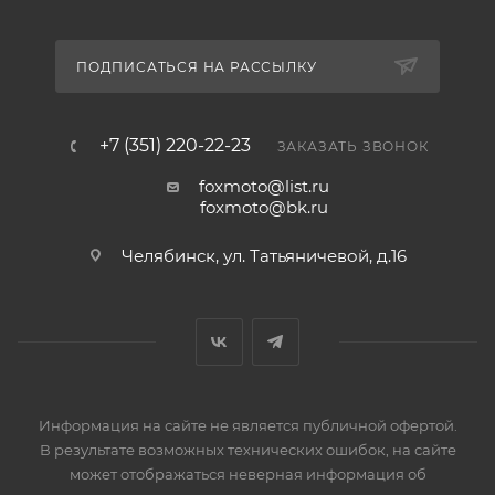
ПОДПИСАТЬСЯ НА РАССЫЛКУ
+7 (351) 220-22-23
ЗАКАЗАТЬ ЗВОНОК
foxmoto@list.ru
foxmoto@bk.ru
Челябинск, ул. Татьяничевой, д.16
Информация на сайте не является публичной офертой.
В результате возможных технических ошибок, на сайте
может отображаться неверная информация об