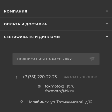
КОМПАНИЯ
ОПЛАТА И ДОСТАВКА
СЕРТИФИКАТЫ И ДИПЛОМЫ
ПОДПИСАТЬСЯ НА РАССЫЛКУ
+7 (351) 220-22-23
ЗАКАЗАТЬ ЗВОНОК
foxmoto@list.ru
foxmoto@bk.ru
Челябинск, ул. Татьяничевой, д.16