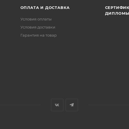
ОПЛАТА И ДОСТАВКА
СЕРТИФИК
ДИПЛОМ
Условия оплаты
Условия доставки
Гарантия на товар