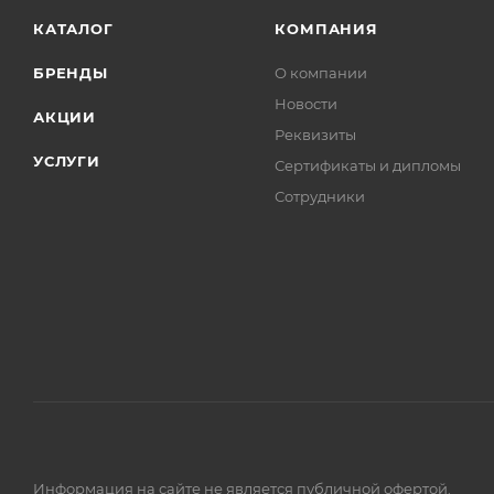
КАТАЛОГ
КОМПАНИЯ
БРЕНДЫ
О компании
Новости
АКЦИИ
Реквизиты
УСЛУГИ
Сертификаты и дипломы
Сотрудники
Информация на сайте не является публичной офертой.