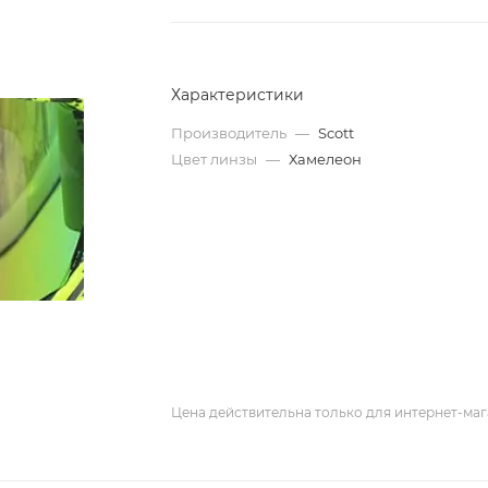
Характеристики
Производитель
—
Scott
Цвет линзы
—
Хамелеон
Цена действительна только для интернет-маг