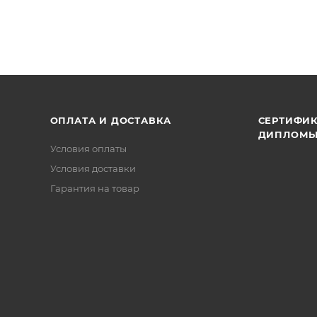
ОПЛАТА И ДОСТАВКА
СЕРТИФИК
ДИПЛОМ
Условия оплаты
Условия доставки
Гарантия на товар