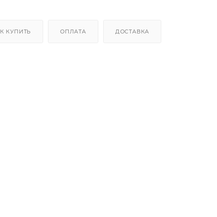
К КУПИТЬ
ОПЛАТА
ДОСТАВКА