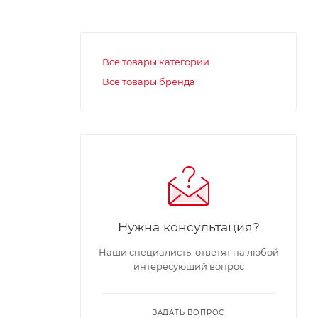
Все товары категории
Все товары бренда
Нужна консультация?
Наши специалисты ответят на любой
интересующий вопрос
ЗАДАТЬ ВОПРОС