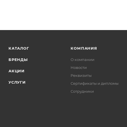
КАТАЛОГ
КОМПАНИЯ
БРЕНДЫ
О компании
Новости
АКЦИИ
Реквизиты
УСЛУГИ
Сертификаты и дипломы
Сотрудники