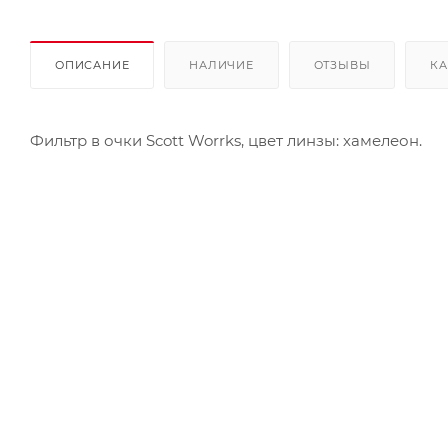
ОПИСАНИЕ
НАЛИЧИЕ
ОТЗЫВЫ
КА
Фильтр в очки Scott Worrks, цвет линзы: хамелеон.