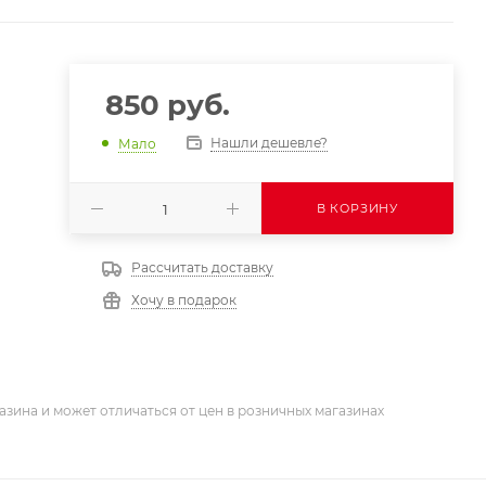
850
руб.
Нашли дешевле?
Мало
В КОРЗИНУ
Рассчитать доставку
Хочу в подарок
азина и может отличаться от цен в розничных магазинах