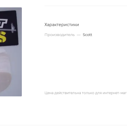
Характеристики
Производитель
—
Scott
Цена действительна только для интернет-маг