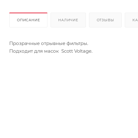
ОПИСАНИЕ
НАЛИЧИЕ
ОТЗЫВЫ
КА
Прозрачные отрывные фильтры.
Подходит для масок Scott Voltage.