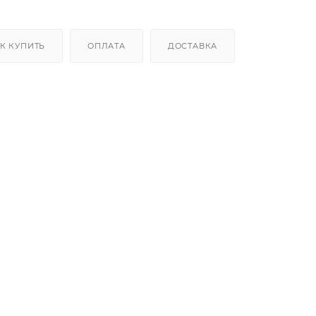
К КУПИТЬ
ОПЛАТА
ДОСТАВКА