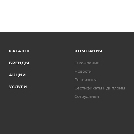
КАТАЛОГ
КОМПАНИЯ
БРЕНДЫ
О компании
Новости
АКЦИИ
Реквизиты
УСЛУГИ
Сертификаты и дипломы
Сотрудники