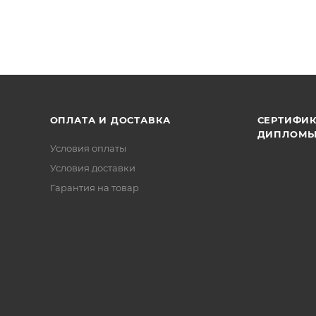
ОПЛАТА И ДОСТАВКА
СЕРТИФИК
ДИПЛОМ
Условия оплаты
Условия доставки
Гарантия на товар