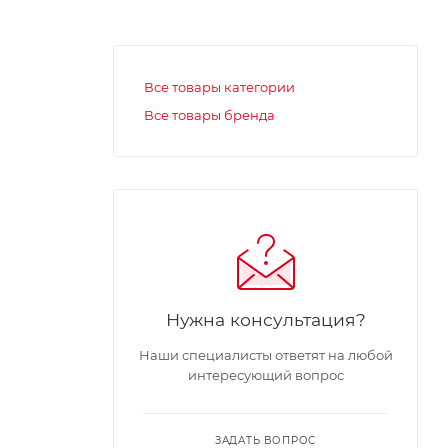
Все товары категории
Все товары бренда
Нужна консультация?
Наши специалисты ответят на любой
интересующий вопрос
ЗАДАТЬ ВОПРОС