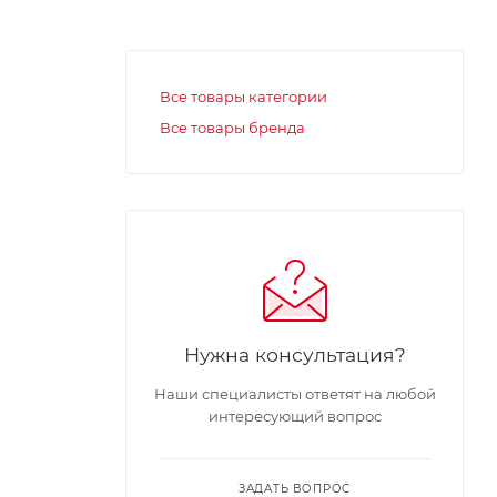
Все товары категории
Все товары бренда
Нужна консультация?
Наши специалисты ответят на любой
интересующий вопрос
ЗАДАТЬ ВОПРОС