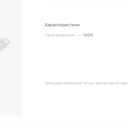
Характеристики
Производитель
—
100%
Цена действительна только для интернет-маг