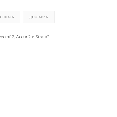
ОПЛАТА
ДОСТАВКА
aft2, Accuri2 и Strata2.