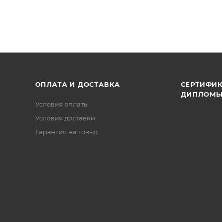
ОПЛАТА И ДОСТАВКА
СЕРТИФИК
ДИПЛОМ
Условия оплаты
Условия доставки
Гарантия на товар