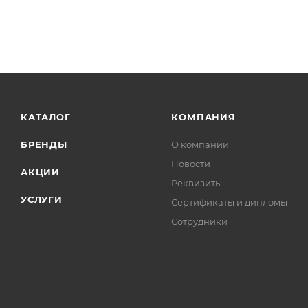
КАТАЛОГ
КОМПАНИЯ
БРЕНДЫ
О компании
Новости
АКЦИИ
Реквизиты
УСЛУГИ
Сертификаты и дипломы
Сотрудники