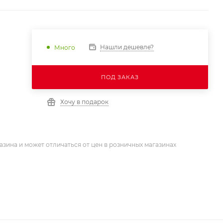
Нашли дешевле?
Много
ПОД ЗАКАЗ
Хочу в подарок
азина и может отличаться от цен в розничных магазинах