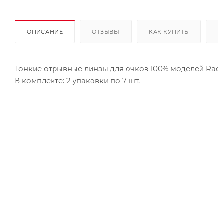
ОПИСАНИЕ
ОТЗЫВЫ
КАК КУПИТЬ
Тонкие отрывные линзы для очков 100% моделей Racecr
В комплекте: 2 упаковки по 7 шт.