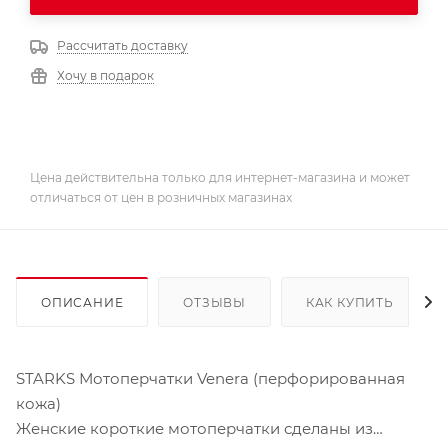
Рассчитать доставку
Хочу в подарок
Цена действительна только для интернет-магазина и может
отличаться от цен в розничных магазинах
ОПИСАНИЕ
ОТЗЫВЫ
КАК КУПИТЬ
STARKS Мотоперчатки Venera (перфорированная
кожа)
Женские короткие мотоперчатки сделаны из