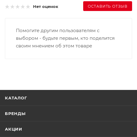
ОСТАВИТЬ ОТЗЫВ
Нет оценок
Помогите другим пользователям с
выбором - будьте первым, кто поделится
своим мнением об этом товаре
КАТАЛОГ
БРЕНДЫ
АКЦИИ