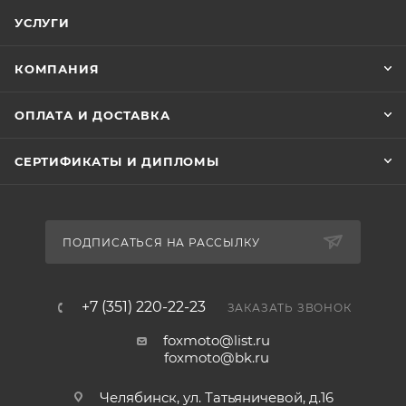
УСЛУГИ
КОМПАНИЯ
ОПЛАТА И ДОСТАВКА
СЕРТИФИКАТЫ И ДИПЛОМЫ
ПОДПИСАТЬСЯ НА РАССЫЛКУ
+7 (351) 220-22-23
ЗАКАЗАТЬ ЗВОНОК
foxmoto@list.ru
foxmoto@bk.ru
Челябинск, ул. Татьяничевой, д.16