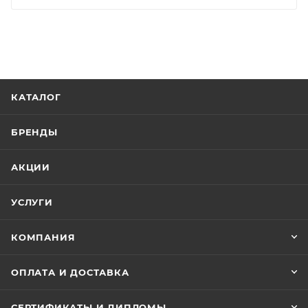
КАТАЛОГ
БРЕНДЫ
АКЦИИ
УСЛУГИ
КОМПАНИЯ
ОПЛАТА И ДОСТАВКА
СЕРТИФИКАТЫ И ДИПЛОМЫ