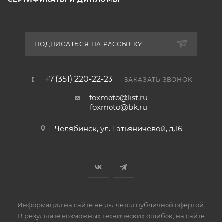
ПОДПИСАТЬСЯ НА РАССЫЛКУ
+7 (351) 220-22-23
ЗАКАЗАТЬ ЗВОНОК
foxmoto@list.ru
foxmoto@bk.ru
Челябинск, ул. Татьяничевой, д.16
Информация на сайте не является публичной офертой.
В результате возможных технических ошибок, на сайте