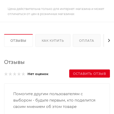
Цена действительна только для интернет-магазина и может
отличаться от цен в розничных магазинах
ОТЗЫВЫ
КАК КУПИТЬ
ОПЛАТА
Д
Отзывы
ОСТАВИТЬ ОТЗЫВ
Нет оценок
Помогите другим пользователям с
выбором - будьте первым, кто поделится
своим мнением об этом товаре