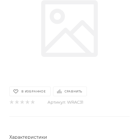
В ИЗБРАННОЕ
СРАВНИТЬ
Артикул:
WRAC31
Характеристики