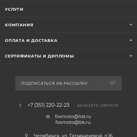
УСЛУГИ
КОМПАНИЯ
ОПЛАТА И ДОСТАВКА
СЕРТИФИКАТЫ И ДИПЛОМЫ
ПОДПИСАТЬСЯ НА РАССЫЛКУ
+7 (351) 220-22-23
ЗАКАЗАТЬ ЗВОНОК
foxmoto@list.ru
foxmoto@bk.ru
Челябинск, ул. Татьяничевой, д.16