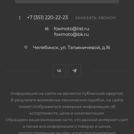
+7 (351) 220-22-23
ЗАКАЗАТЬ ЗВОНОК
foxmoto@list.ru
foxmoto@bk.ru
Челябинск, ул. Татьяничевой, д.16
Информация на сайте не является публичной офертой.
В результате возможных технических ошибок, на сайте
может отображаться неверная информация об
ассортименте, цене и комплектации.
Обращаем ваше внимание на то, что данный интернет-сайт,
а также вся информация о товарах и ценах,
предоставленная на нём, носит исключительно