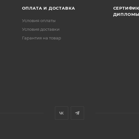
ОПЛАТА И ДОСТАВКА
СЕРТИФИК
ДИПЛОМ
Условия оплаты
Условия доставки
Гарантия на товар