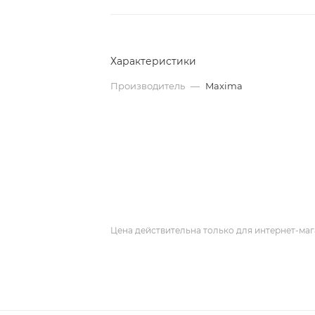
Характеристики
Производитель
—
Maxima
Цена действительна только для интернет-маг