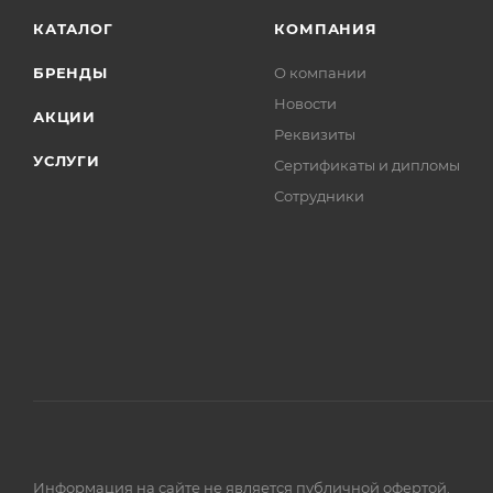
КАТАЛОГ
КОМПАНИЯ
БРЕНДЫ
О компании
Новости
АКЦИИ
Реквизиты
УСЛУГИ
Сертификаты и дипломы
Сотрудники
Информация на сайте не является публичной офертой.