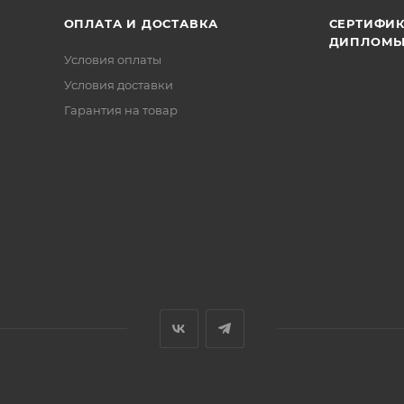
ОПЛАТА И ДОСТАВКА
СЕРТИФИК
ДИПЛОМ
Условия оплаты
Условия доставки
Гарантия на товар