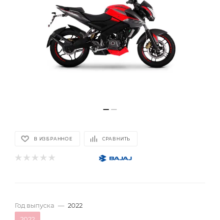
В ИЗБРАННОЕ
СРАВНИТЬ
Год выпуска
—
2022
2022