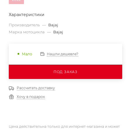
Характеристики
Производитель
—
Bajaj
Марка мотоцикла
—
Bajaj
Нашли дешевле?
Мало
ПОД ЗАКАЗ
Рассчитать доставку
Хочу в подарок
Цена действительна только для интернет-магазина и может