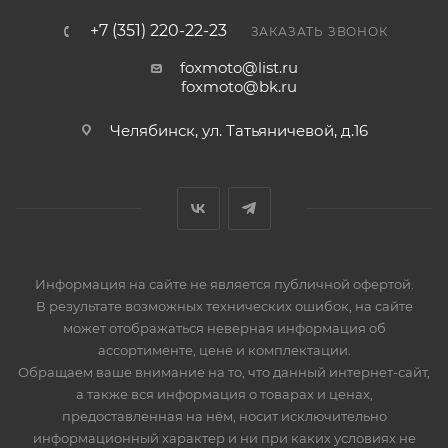
+7 (351) 220-22-23
ЗАКАЗАТЬ ЗВОНОК
foxmoto@list.ru
foxmoto@bk.ru
Челябинск, ул. Татьяничевой, д.16
Информация на сайте не является публичной офертой.
В результате возможных технических ошибок, на сайте
может отображаться неверная информация об
ассортименте, цене и комплектации.
Обращаем ваше внимание на то, что данный интернет-сайт,
а также вся информация о товарах и ценах,
предоставленная на нём, носит исключительно
информационный характер и ни при каких условиях не