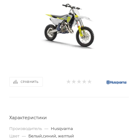
СРАВНИТЬ
Характеристики
Производитель
—
Husqvarna
Цвет
—
Белый,синий, желтый