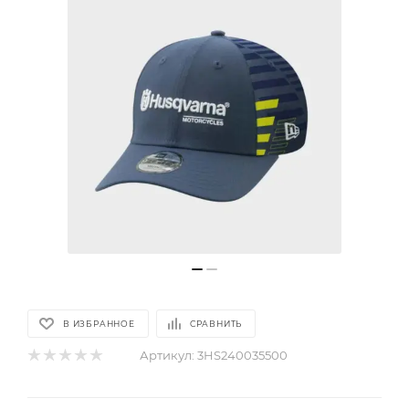
В ИЗБРАННОЕ
СРАВНИТЬ
Артикул:
3HS240035500