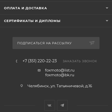
ОПЛАТА И ДОСТАВКА
СЕРТИФИКАТЫ И ДИПЛОМЫ
ПОДПИСАТЬСЯ НА РАССЫЛКУ
+7 (351) 220-22-23
ЗАКАЗАТЬ ЗВОНОК
foxmoto@list.ru
foxmoto@bk.ru
Челябинск, ул. Татьяничевой, д.16