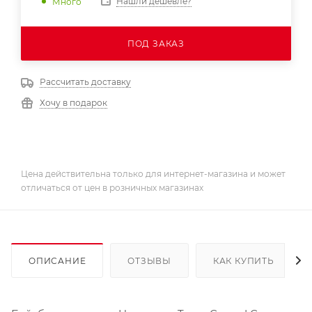
Нашли дешевле?
Много
ПОД ЗАКАЗ
Рассчитать доставку
Хочу в подарок
Цена действительна только для интернет-магазина и может
отличаться от цен в розничных магазинах
ОПИСАНИЕ
ОТЗЫВЫ
КАК КУПИТЬ