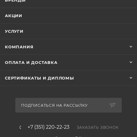
БРЕНДЫ
АКЦИИ
УСЛУГИ
КОМПАНИЯ
ОПЛАТА И ДОСТАВКА
СЕРТИФИКАТЫ И ДИПЛОМЫ
ПОДПИСАТЬСЯ НА РАССЫЛКУ
+7 (351) 220-22-23
ЗАКАЗАТЬ ЗВОНОК