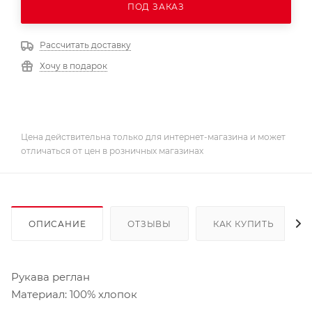
ПОД ЗАКАЗ
Рассчитать доставку
Хочу в подарок
Цена действительна только для интернет-магазина и может
отличаться от цен в розничных магазинах
ОПИСАНИЕ
ОТЗЫВЫ
КАК КУПИТЬ
Рукава реглан
Материал: 100% хлопок