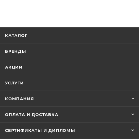
КАТАЛОГ
БРЕНДЫ
АКЦИИ
УСЛУГИ
КОМПАНИЯ
ОПЛАТА И ДОСТАВКА
СЕРТИФИКАТЫ И ДИПЛОМЫ