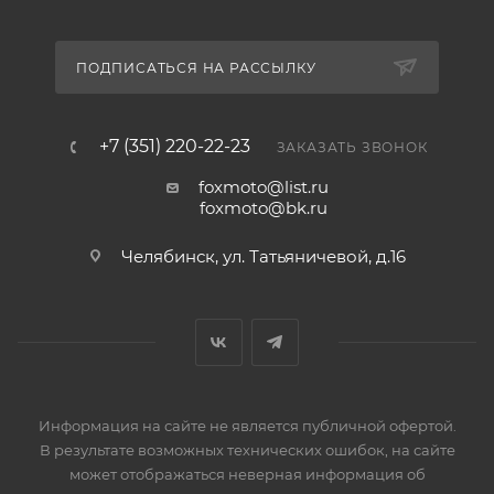
ПОДПИСАТЬСЯ НА РАССЫЛКУ
+7 (351) 220-22-23
ЗАКАЗАТЬ ЗВОНОК
foxmoto@list.ru
foxmoto@bk.ru
Челябинск, ул. Татьяничевой, д.16
Информация на сайте не является публичной офертой.
В результате возможных технических ошибок, на сайте
может отображаться неверная информация об