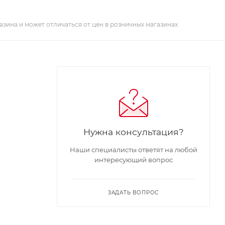
азина и может отличаться от цен в розничных магазинах
Нужна консультация?
Наши специалисты ответят на любой
интересующий вопрос
ЗАДАТЬ ВОПРОС