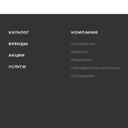
КАТАЛОГ
КОМПАНИЯ
БРЕНДЫ
О компании
Новости
АКЦИИ
Реквизиты
УСЛУГИ
Сертификаты и дипломы
Сотрудники