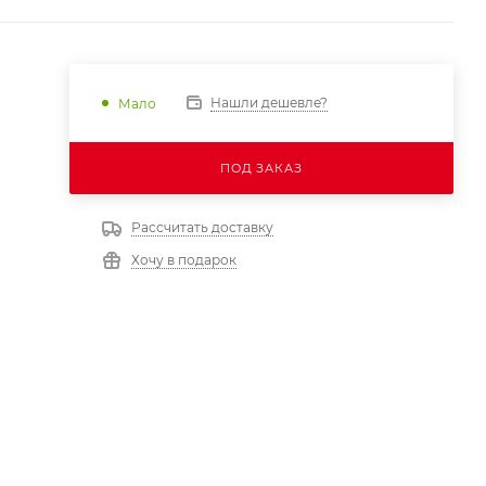
Нашли дешевле?
Мало
ПОД ЗАКАЗ
Рассчитать доставку
Хочу в подарок