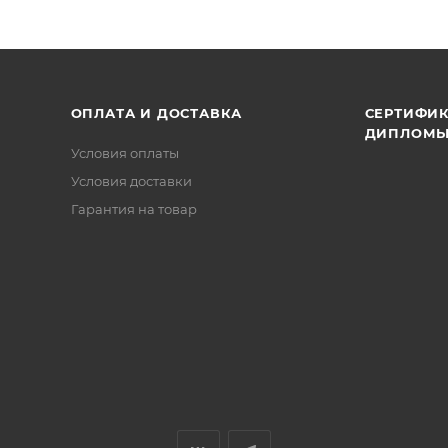
ОПЛАТА И ДОСТАВКА
СЕРТИФИК
ДИПЛОМ
Условия оплаты
Условия доставки
Гарантия на товар