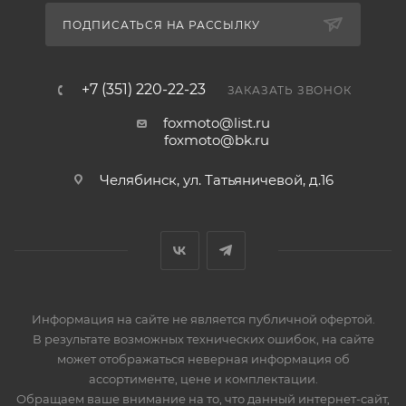
ПОДПИСАТЬСЯ НА РАССЫЛКУ
+7 (351) 220-22-23
ЗАКАЗАТЬ ЗВОНОК
foxmoto@list.ru
foxmoto@bk.ru
Челябинск, ул. Татьяничевой, д.16
Информация на сайте не является публичной офертой.
В результате возможных технических ошибок, на сайте
может отображаться неверная информация об
ассортименте, цене и комплектации.
Обращаем ваше внимание на то, что данный интернет-сайт,