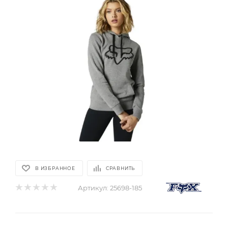
В ИЗБРАННОЕ
СРАВНИТЬ
Артикул:
25698-185