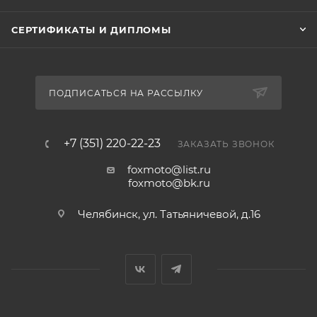
СЕРТИФИКАТЫ И ДИПЛОМЫ
ПОДПИСАТЬСЯ НА РАССЫЛКУ
+7 (351) 220-22-23
ЗАКАЗАТЬ ЗВОНОК
foxmoto@list.ru
foxmoto@bk.ru
Челябинск, ул. Татьяничевой, д.16