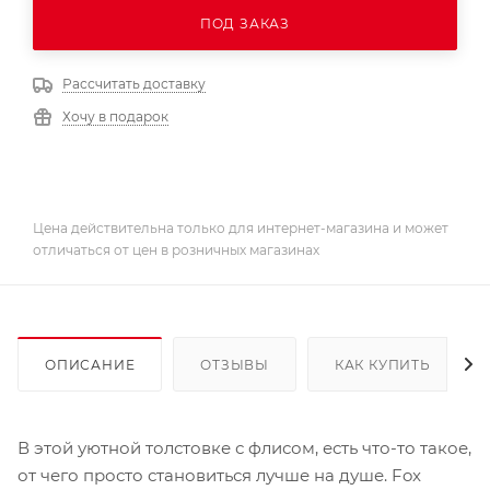
ПОД ЗАКАЗ
Рассчитать доставку
Хочу в подарок
Цена действительна только для интернет-магазина и может
отличаться от цен в розничных магазинах
ОПИСАНИЕ
ОТЗЫВЫ
КАК КУПИТЬ
В этой уютной толстовке с флисом, есть что-то такое,
от чего просто становиться лучше на душе. Fox