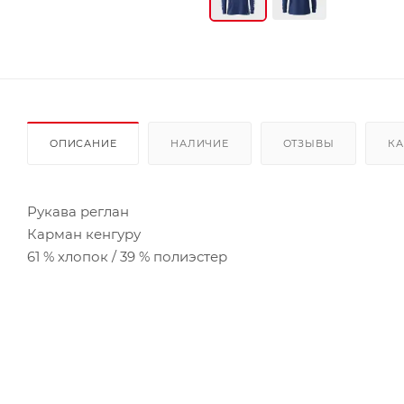
ОПИСАНИЕ
НАЛИЧИЕ
ОТЗЫВЫ
КА
Рукава реглан
Карман кенгуру
61 % хлопок / 39 % полиэстер