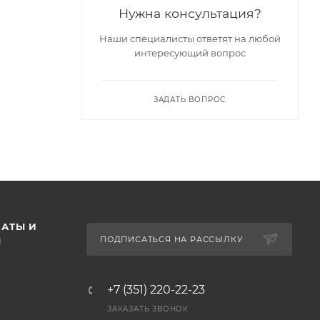
Нужна консультация?
Наши специалисты ответят на любой
интересующий вопрос
ЗАДАТЬ ВОПРОС
АТЫ И
ПОДПИСАТЬСЯ НА РАССЫЛКУ
Ы
+7 (351) 220-22-23
ЗАКАЗАТЬ ЗВОНОК