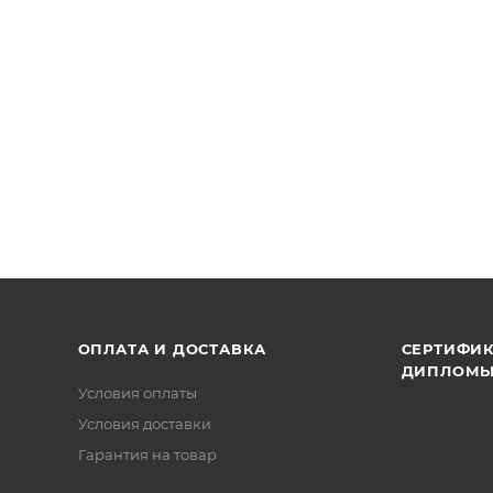
ОПЛАТА И ДОСТАВКА
СЕРТИФИК
ДИПЛОМ
Условия оплаты
Условия доставки
Гарантия на товар