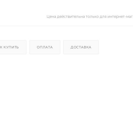
Цена действительна только для интернет-маг
К КУПИТЬ
ОПЛАТА
ДОСТАВКА