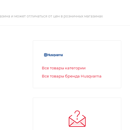
азина и может отличаться от цен в розничных магазинах
Все товары категории
Все товары бренда Husqvarna