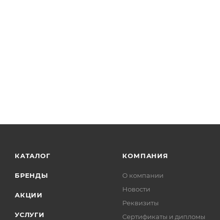
КАТАЛОГ
КОМПАНИЯ
БРЕНДЫ
О компании
Новости
АКЦИИ
Реквизиты
УСЛУГИ
Сертификаты и дипломы