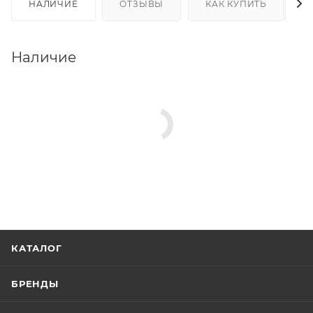
НАЛИЧИЕ
ОТЗЫВЫ
КАК КУПИТЬ
Наличие
КАТАЛОГ
БРЕНДЫ