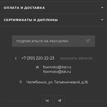
ОПЛАТА И ДОСТАВКА
СЕРТИФИКАТЫ И ДИПЛОМЫ
ПОДПИСАТЬСЯ НА РАССЫЛКУ
+7 (351) 220-22-23
ЗАКАЗАТЬ ЗВОНОК
foxmoto@list.ru
foxmoto@bk.ru
Челябинск, ул. Татьяничевой, д.16