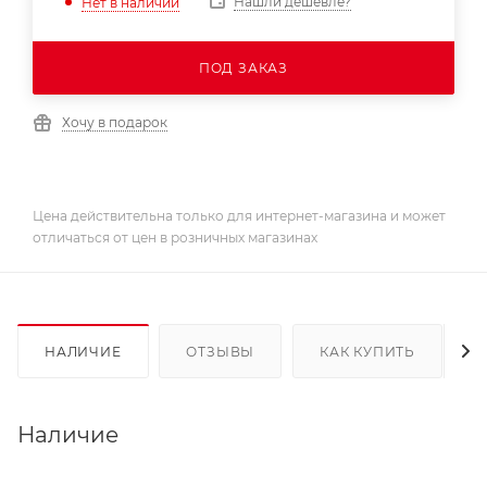
Нашли дешевле?
Нет в наличии
ПОД ЗАКАЗ
Хочу в подарок
Цена действительна только для интернет-магазина и может
отличаться от цен в розничных магазинах
НАЛИЧИЕ
ОТЗЫВЫ
КАК КУПИТЬ
Наличие