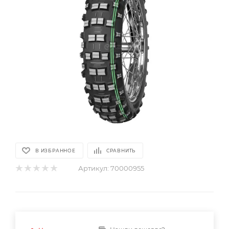
В ИЗБРАННОЕ
СРАВНИТЬ
Артикул:
70000955