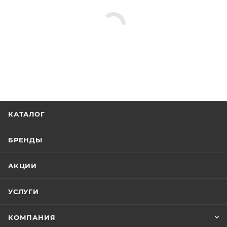
КАТАЛОГ
БРЕНДЫ
АКЦИИ
УСЛУГИ
КОМПАНИЯ