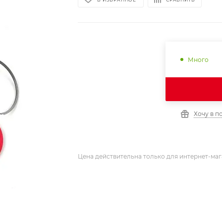
Много
Хочу в п
Цена действительна только для интернет-маг