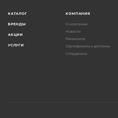
КАТАЛОГ
КОМПАНИЯ
БРЕНДЫ
О компании
Новости
АКЦИИ
Реквизиты
УСЛУГИ
Сертификаты и дипломы
Сотрудники