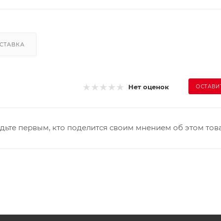
СТАВКА
Нет оценок
ОСТАВИ
дьте первым, кто поделится своим мнением об этом тов