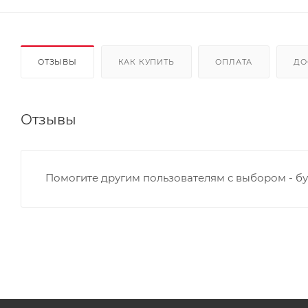
ОТЗЫВЫ
КАК КУПИТЬ
ОПЛАТА
ДО
Отзывы
Помогите другим пользователям с выбором - бу