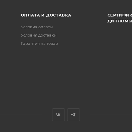
ОПЛАТА И ДОСТАВКА
СЕРТИФИК
ДИПЛОМ
Условия оплаты
Условия доставки
Гарантия на товар