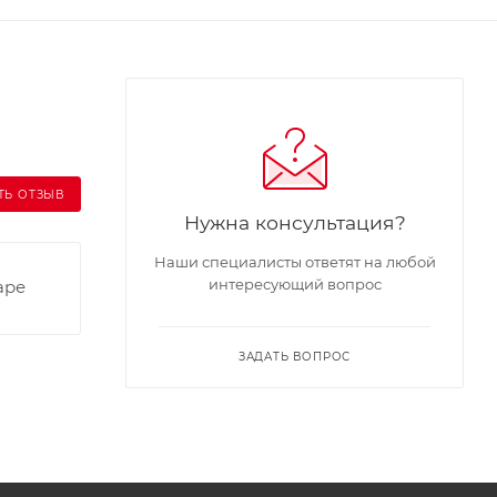
ТЬ ОТЗЫВ
Нужна консультация?
Наши специалисты ответят на любой
интересующий вопрос
аре
ЗАДАТЬ ВОПРОС