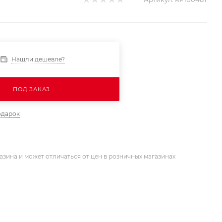
Нашли дешевле?
ПОД ЗАКАЗ
одарок
азина и может отличаться от цен в розничных магазинах