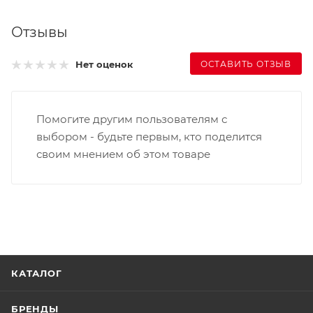
Отзывы
ОСТАВИТЬ ОТЗЫВ
Нет оценок
Помогите другим пользователям с
выбором - будьте первым, кто поделится
своим мнением об этом товаре
КАТАЛОГ
БРЕНДЫ