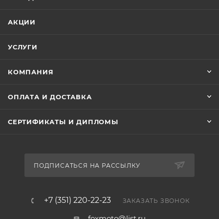
АКЦИИ
УСЛУГИ
КОМПАНИЯ
ОПЛАТА И ДОСТАВКА
СЕРТИФИКАТЫ И ДИПЛОМЫ
ПОДПИСАТЬСЯ НА РАССЫЛКУ
+7 (351) 220-22-23
ЗАКАЗАТЬ ЗВОНОК
foxmoto@list.ru