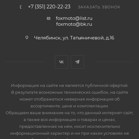
+7 (351) 220-22-23
ЗАКАЗАТЬ ЗВОНОК
foxmoto@list.ru
foxmoto@bk.ru
Челябинск, ул. Татьяничевой, д.16
Информация на сайте не является публичной офертой.
В результате возможных технических ошибок, на сайте
может отображаться неверная информация об
ассортименте, цене и комплектации.
Обращаем ваше внимание на то, что данный интернет-сайт,
а также вся информация о товарах и ценах,
предоставленная на нём, носит исключительно
информационный характер и ни при каких условиях не