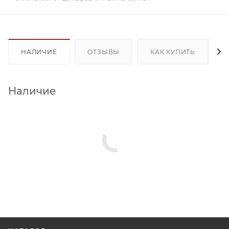
НАЛИЧИЕ
ОТЗЫВЫ
КАК КУПИТЬ
Наличие