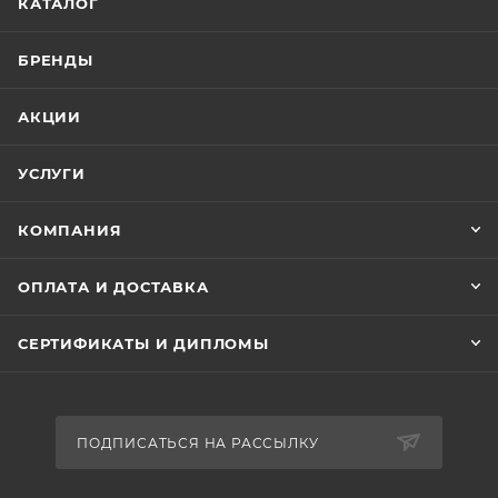
КАТАЛОГ
БРЕНДЫ
АКЦИИ
УСЛУГИ
КОМПАНИЯ
ОПЛАТА И ДОСТАВКА
СЕРТИФИКАТЫ И ДИПЛОМЫ
ПОДПИСАТЬСЯ НА РАССЫЛКУ