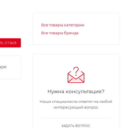
Все товары категории
Все товары бренда
ТЬ ОТЗЫВ
аре
Нужна консультация?
Наши специалисты ответят на любой
интересующий вопрос
ЗАДАТЬ ВОПРОС