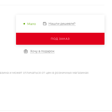
Нашли дешевле?
Мало
ПОД ЗАКАЗ
Хочу в подарок
азина и может отличаться от цен в розничных магазинах