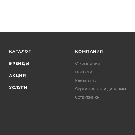
КАТАЛОГ
КОМПАНИЯ
БРЕНДЫ
О компании
Новости
АКЦИИ
Реквизиты
УСЛУГИ
Сертификаты и дипломы
Сотрудники