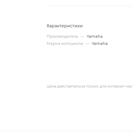
Характеристики
Производитель
—
Yamaha
Марка мотоцикла
—
Yamaha
Цена действительна только для интернет-маг