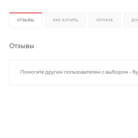
ОТЗЫВЫ
КАК КУПИТЬ
ОПЛАТА
ДО
Отзывы
Помогите другим пользователям с выбором - бу