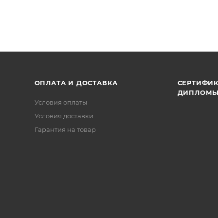
ОПЛАТА И ДОСТАВКА
СЕРТИФИК
ДИПЛОМ
Условия оплаты
Условия доставки
Гарантия на товар