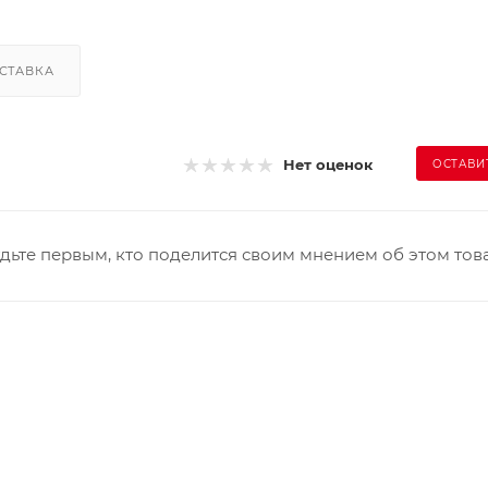
СТАВКА
Нет оценок
ОСТАВИ
дьте первым, кто поделится своим мнением об этом тов