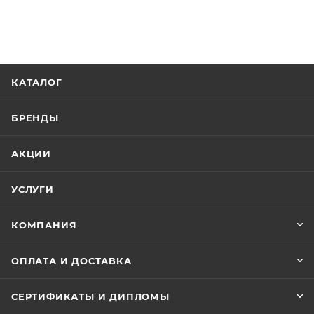
КАТАЛОГ
БРЕНДЫ
АКЦИИ
УСЛУГИ
КОМПАНИЯ
ОПЛАТА И ДОСТАВКА
СЕРТИФИКАТЫ И ДИПЛОМЫ