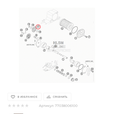
В ИЗБРАННОЕ
СРАВНИТЬ
Артикул:
77038006100