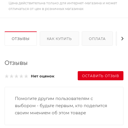
Цена действительна только для интернет-магазина и может
отличаться от цен в розничных магазинах
ОТЗЫВЫ
КАК КУПИТЬ
ОПЛАТА
Д
Отзывы
ОСТАВИТЬ ОТЗЫВ
Нет оценок
Помогите другим пользователям с
выбором - будьте первым, кто поделится
своим мнением об этом товаре