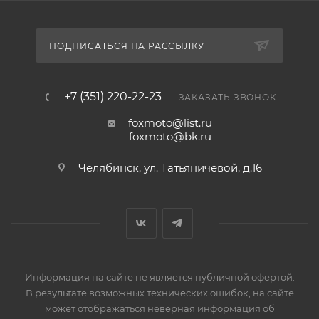
ПОДПИСАТЬСЯ НА РАССЫЛКУ
+7 (351) 220-22-23
ЗАКАЗАТЬ ЗВОНОК
foxmoto@list.ru
foxmoto@bk.ru
Челябинск, ул. Татьяничевой, д.16
Информация на сайте не является публичной офертой.
В результате возможных технических ошибок, на сайте
может отображаться неверная информация об