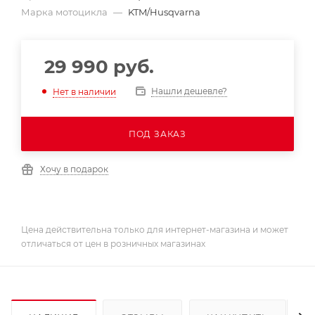
Марка мотоцикла
—
KTM/Husqvarna
29 990
руб.
Нашли дешевле?
Нет в наличии
ПОД ЗАКАЗ
Хочу в подарок
Цена действительна только для интернет-магазина и может
отличаться от цен в розничных магазинах