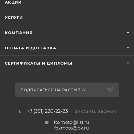
АКЦИИ
УСЛУГИ
КОМПАНИЯ
ОПЛАТА И ДОСТАВКА
СЕРТИФИКАТЫ И ДИПЛОМЫ
ПОДПИСАТЬСЯ НА РАССЫЛКУ
+7 (351) 220-22-23
ЗАКАЗАТЬ ЗВОНОК
foxmoto@list.ru
foxmoto@bk.ru