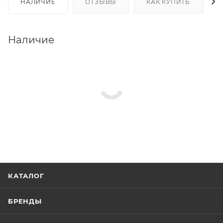
НАЛИЧИЕ
ОТЗЫВЫ
КАК КУПИТЬ
Наличие
КАТАЛОГ
БРЕНДЫ