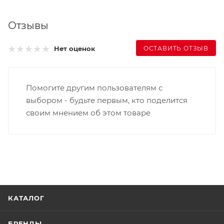
Отзывы
ОСТАВИТЬ ОТЗЫВ
Нет оценок
Помогите другим пользователям с
выбором - будьте первым, кто поделится
своим мнением об этом товаре
КАТАЛОГ
БРЕНДЫ