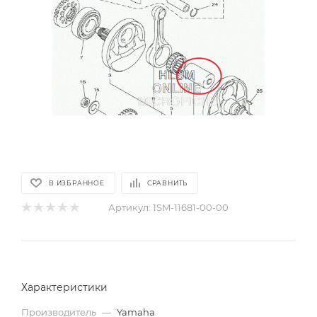
В ИЗБРАННОЕ
СРАВНИТЬ
Артикул:
1SM-11681-00-00
Характеристики
Производитель
—
Yamaha