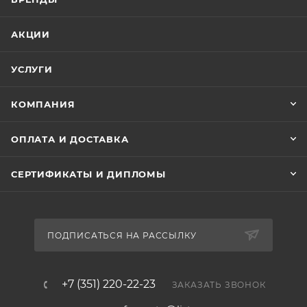
АКЦИИ
УСЛУГИ
КОМПАНИЯ
ОПЛАТА И ДОСТАВКА
СЕРТИФИКАТЫ И ДИПЛОМЫ
ПОДПИСАТЬСЯ НА РАССЫЛКУ
+7 (351) 220-22-23
ЗАКАЗАТЬ ЗВОНОК