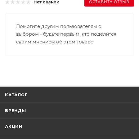
ОСТАВИТЬ ОТЗЫВ
Нет оценок
Помогите другим пользователям с
выбором - будьте первым, кто поделится
своим мнением об этом товаре
КАТАЛОГ
БРЕНДЫ
АКЦИИ