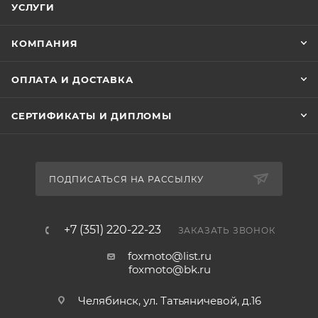
УСЛУГИ
КОМПАНИЯ
ОПЛАТА И ДОСТАВКА
СЕРТИФИКАТЫ И ДИПЛОМЫ
ПОДПИСАТЬСЯ НА РАССЫЛКУ
+7 (351) 220-22-23
ЗАКАЗАТЬ ЗВОНОК
foxmoto@list.ru
foxmoto@bk.ru
Челябинск, ул. Татьяничевой, д.16