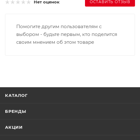
ОСТАВИТЬ ОТЗЫВ
Нет оценок
Помогите другим пользователям с
выбором - будьте первым, кто поделится
своим мнением об этом товаре
КАТАЛОГ
БРЕНДЫ
АКЦИИ