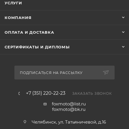
УСЛУГИ
КОМПАНИЯ
ОПЛАТА И ДОСТАВКА
СЕРТИФИКАТЫ И ДИПЛОМЫ
ПОДПИСАТЬСЯ НА РАССЫЛКУ
+7 (351) 220-22-23
ЗАКАЗАТЬ ЗВОНОК
foxmoto@list.ru
foxmoto@bk.ru
Челябинск, ул. Татьяничевой, д.16