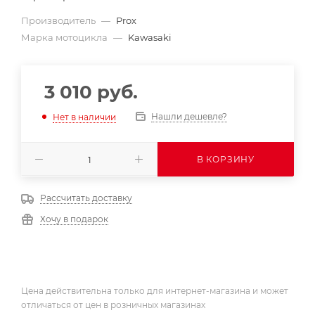
Производитель
—
Prox
Марка мотоцикла
—
Kawasaki
3 010
руб.
Нашли дешевле?
Нет в наличии
В КОРЗИНУ
Рассчитать доставку
Хочу в подарок
Цена действительна только для интернет-магазина и может
отличаться от цен в розничных магазинах