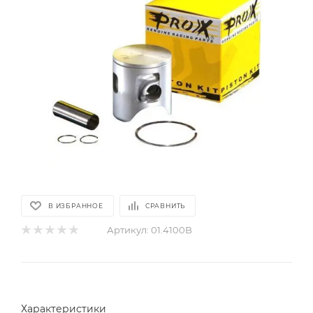
В ИЗБРАННОЕ
СРАВНИТЬ
Артикул:
01.4100B
Характеристики