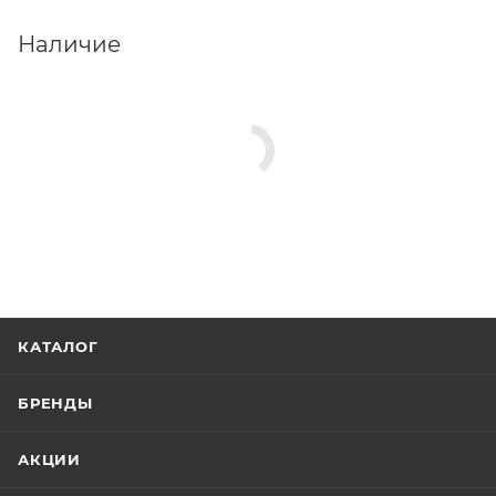
Наличие
КАТАЛОГ
БРЕНДЫ
АКЦИИ