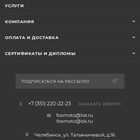
УСЛУГИ
КОМПАНИЯ
ОПЛАТА И ДОСТАВКА
СЕРТИФИКАТЫ И ДИПЛОМЫ
ПОДПИСАТЬСЯ НА РАССЫЛКУ
+7 (351) 220-22-23
ЗАКАЗАТЬ ЗВОНОК
foxmoto@list.ru
foxmoto@bk.ru
Челябинск, ул. Татьяничевой, д.16