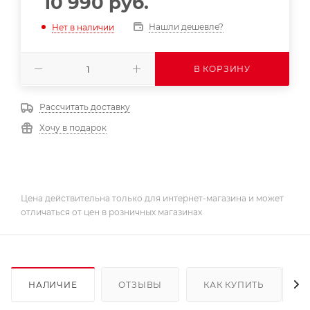
10 990
руб.
Нашли дешевле?
Нет в наличии
В КОРЗИНУ
Рассчитать доставку
Хочу в подарок
Цена действительна только для интернет-магазина и может
отличаться от цен в розничных магазинах
НАЛИЧИЕ
ОТЗЫВЫ
КАК КУПИТЬ