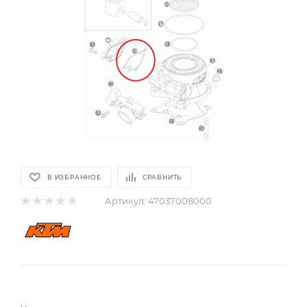
В ИЗБРАННОЕ
СРАВНИТЬ
Артикул:
47037008000