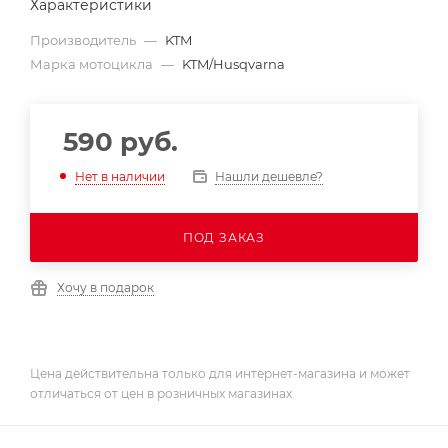
Характеристики
Производитель
—
KTM
Марка мотоцикла
—
KTM/Husqvarna
590
руб.
Нашли дешевле?
Нет в наличии
ПОД ЗАКАЗ
Хочу в подарок
Цена действительна только для интернет-магазина и может
отличаться от цен в розничных магазинах