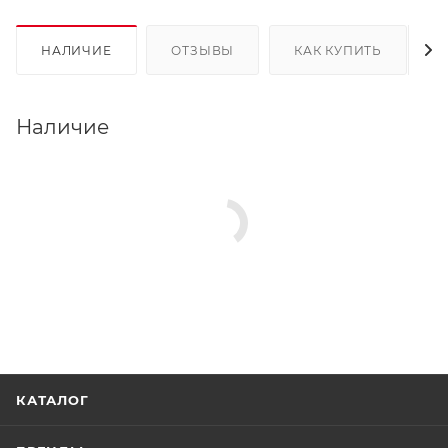
НАЛИЧИЕ
ОТЗЫВЫ
КАК КУПИТЬ
Наличие
КАТАЛОГ