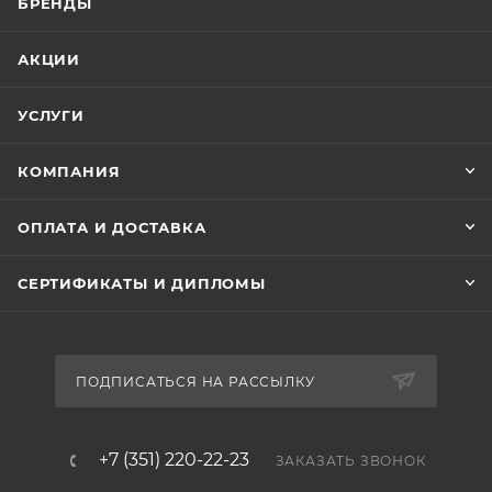
БРЕНДЫ
АКЦИИ
УСЛУГИ
КОМПАНИЯ
ОПЛАТА И ДОСТАВКА
СЕРТИФИКАТЫ И ДИПЛОМЫ
ПОДПИСАТЬСЯ НА РАССЫЛКУ
+7 (351) 220-22-23
ЗАКАЗАТЬ ЗВОНОК