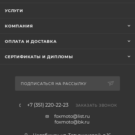
УСЛУГИ
КОМПАНИЯ
ОПЛАТА И ДОСТАВКА
СЕРТИФИКАТЫ И ДИПЛОМЫ
ПОДПИСАТЬСЯ НА РАССЫЛКУ
+7 (351) 220-22-23
ЗАКАЗАТЬ ЗВОНОК
foxmoto@list.ru
foxmoto@bk.ru