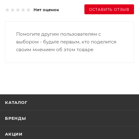
ОСТАВИТЬ ОТЗЫВ
Нет оценок
Помогите другим пользователям с
выбором - будьте первым, кто поделится
своим мнением об этом товаре
КАТАЛОГ
БРЕНДЫ
АКЦИИ