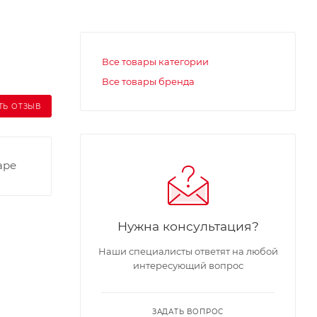
Все товары категории
Все товары бренда
ТЬ ОТЗЫВ
аре
Нужна консультация?
Наши специалисты ответят на любой
интересующий вопрос
ЗАДАТЬ ВОПРОС