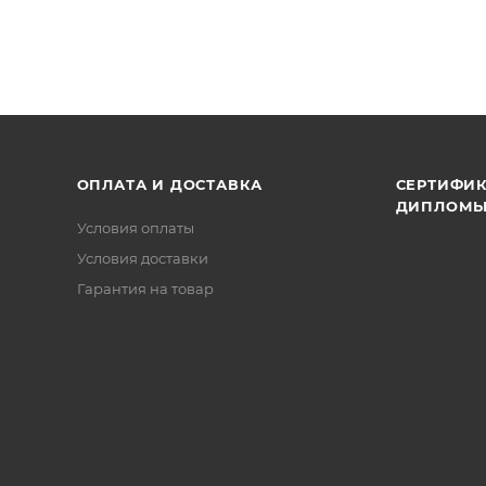
ОПЛАТА И ДОСТАВКА
СЕРТИФИК
ДИПЛОМ
Условия оплаты
Условия доставки
Гарантия на товар