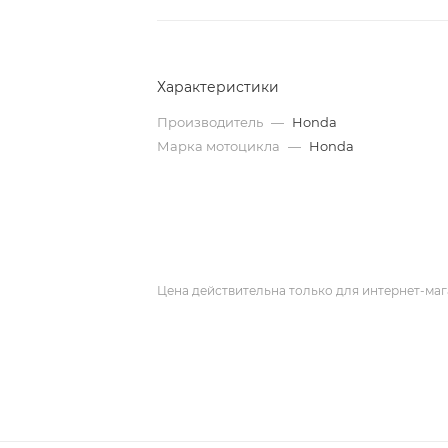
Характеристики
Производитель
—
Honda
Марка мотоцикла
—
Honda
Цена действительна только для интернет-маг