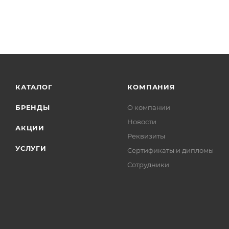
КАТАЛОГ
КОМПАНИЯ
БРЕНДЫ
О компании
Новости
АКЦИИ
Реквизиты
УСЛУГИ
Сертификаты и дипломы
Сотрудники