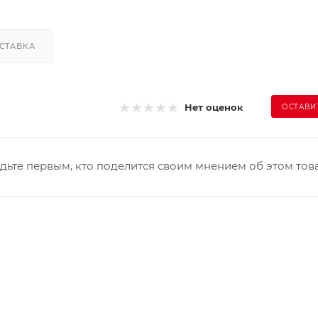
СТАВКА
Нет оценок
ОСТАВИ
дьте первым, кто поделится своим мнением об этом тов