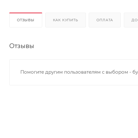
ОТЗЫВЫ
КАК КУПИТЬ
ОПЛАТА
ДО
Отзывы
Помогите другим пользователям с выбором - бу