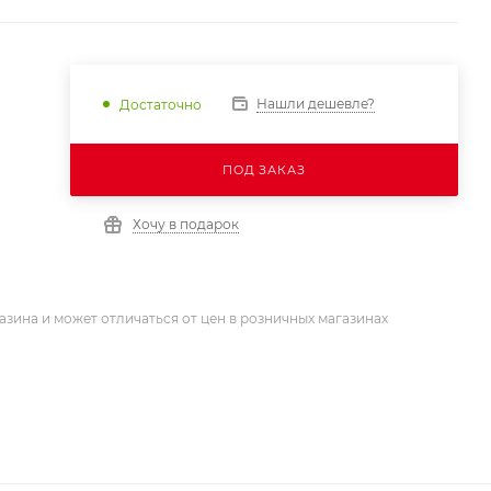
Нашли дешевле?
Достаточно
ПОД ЗАКАЗ
Хочу в подарок
азина и может отличаться от цен в розничных магазинах