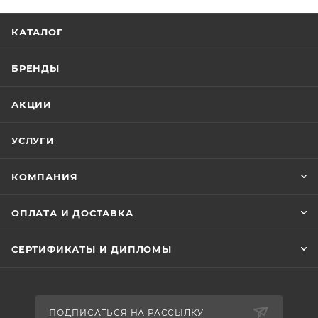
КАТАЛОГ
БРЕНДЫ
АКЦИИ
УСЛУГИ
КОМПАНИЯ
ОПЛАТА И ДОСТАВКА
СЕРТИФИКАТЫ И ДИПЛОМЫ
ПОДПИСАТЬСЯ НА РАССЫЛКУ