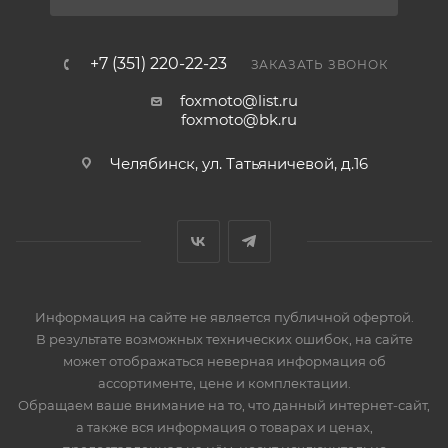
+7 (351) 220-22-23
ЗАКАЗАТЬ ЗВОНОК
foxmoto@list.ru
foxmoto@bk.ru
Челябинск, ул. Татьяничевой, д.16
Информация на сайте не является публичной офертой.
В результате возможных технических ошибок, на сайте
может отображаться неверная информация об
ассортименте, цене и комплектации.
Обращаем ваше внимание на то, что данный интернет-сайт,
а также вся информация о товарах и ценах,