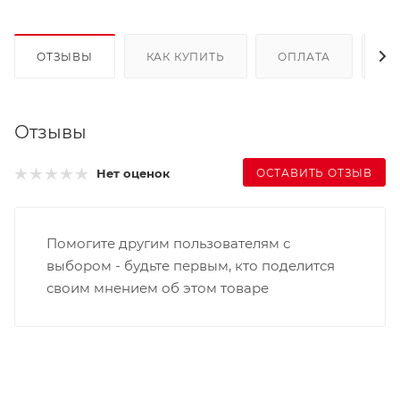
ОТЗЫВЫ
КАК КУПИТЬ
ОПЛАТА
Д
Отзывы
ОСТАВИТЬ ОТЗЫВ
Нет оценок
Помогите другим пользователям с
выбором - будьте первым, кто поделится
своим мнением об этом товаре