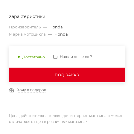
Характеристики
Производитель
—
Honda
Марка мотоцикла
—
Honda
Нашли дешевле?
Достаточно
ПОД ЗАКАЗ
Хочу в подарок
Цена действительна только для интернет-магазина и может
отличаться от цен в розничных магазинах