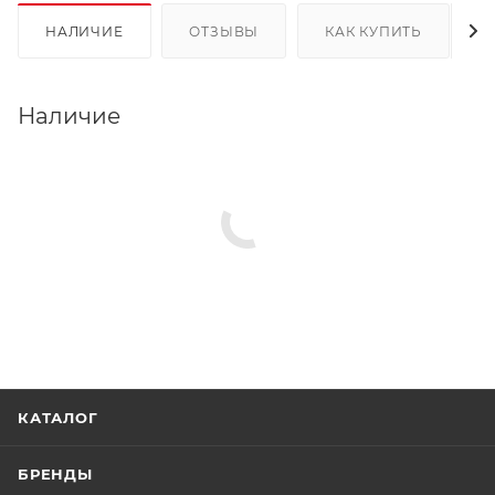
НАЛИЧИЕ
ОТЗЫВЫ
КАК КУПИТЬ
Наличие
КАТАЛОГ
БРЕНДЫ