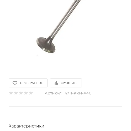
В ИЗБРАННОЕ
СРАВНИТЬ
Артикул:
14711-KRN-A40
Характеристики