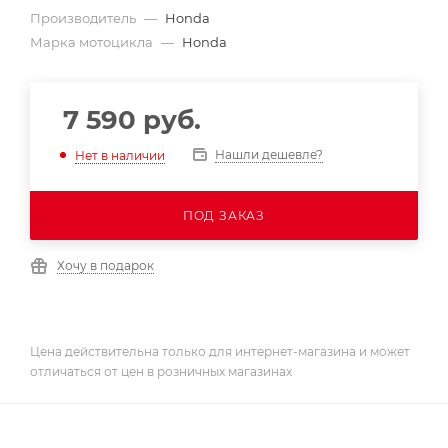
Производитель
—
Honda
Марка мотоцикла
—
Honda
7 590
руб.
Нашли дешевле?
Нет в наличии
ПОД ЗАКАЗ
Хочу в подарок
Цена действительна только для интернет-магазина и может
отличаться от цен в розничных магазинах