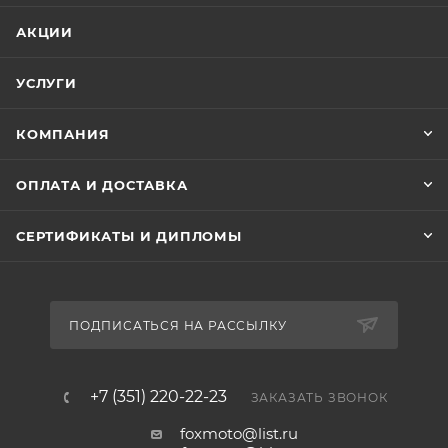
АКЦИИ
УСЛУГИ
КОМПАНИЯ
ОПЛАТА И ДОСТАВКА
СЕРТИФИКАТЫ И ДИПЛОМЫ
ПОДПИСАТЬСЯ НА РАССЫЛКУ
+7 (351) 220-22-23
ЗАКАЗАТЬ ЗВОНОК
foxmoto@list.ru