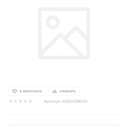
В ИЗБРАННОЕ
СРАВНИТЬ
Артикул:
45230038000