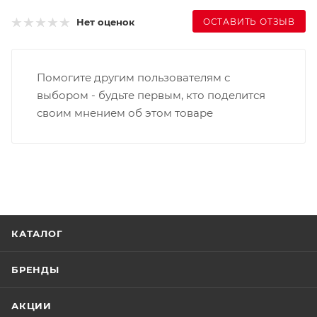
ОСТАВИТЬ ОТЗЫВ
Нет оценок
Помогите другим пользователям с
выбором - будьте первым, кто поделится
своим мнением об этом товаре
КАТАЛОГ
БРЕНДЫ
АКЦИИ