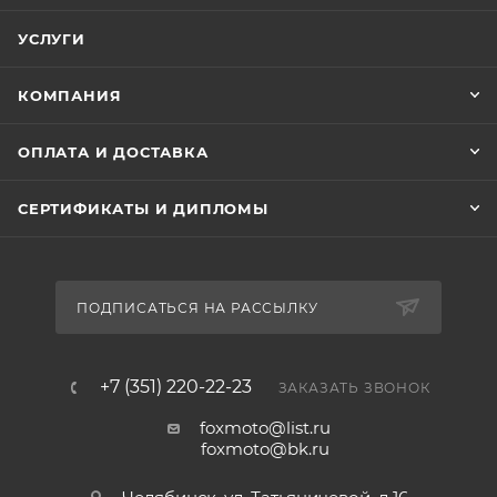
УСЛУГИ
КОМПАНИЯ
ОПЛАТА И ДОСТАВКА
СЕРТИФИКАТЫ И ДИПЛОМЫ
ПОДПИСАТЬСЯ НА РАССЫЛКУ
+7 (351) 220-22-23
ЗАКАЗАТЬ ЗВОНОК
foxmoto@list.ru
foxmoto@bk.ru